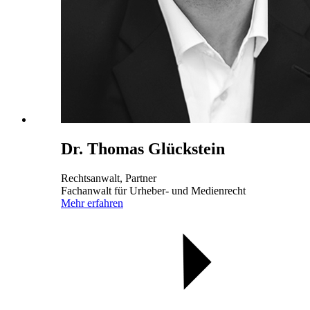
Dr. Thomas Glückstein
Rechtsanwalt, Partner
Fachanwalt für Urheber- und Medienrecht
Mehr erfahren