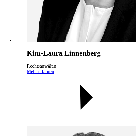
Kim-Laura Linnenberg
Rechtsanwältin
Mehr erfahren