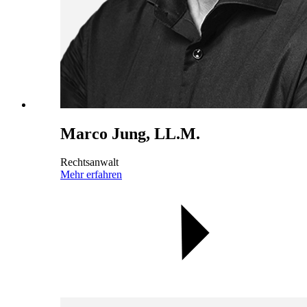
Marco Jung, LL.M.
Rechtsanwalt
Mehr erfahren