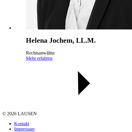
Helena Jochem, LL.M.
Rechtsanwältin
Mehr erfahren
© 2026 LAUSEN
Kontakt
Impressum