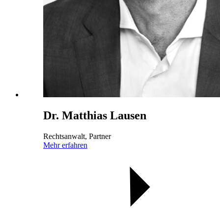
Dr. Matthias Lausen
Rechtsanwalt, Partner
Mehr erfahren