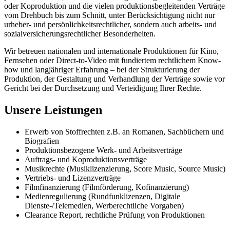
oder Koproduktion und die vielen produktionsbegleitenden Verträge
vom Drehbuch bis zum Schnitt, unter Berücksichtigung nicht nur
urheber- und persönlichkeitsrechtlicher, sondern auch arbeits- und
sozialversicherungsrechtlicher Besonderheiten.
Wir betreuen nationalen und internationale Produktionen für Kino,
Fernsehen oder Direct-to-Video mit fundiertem rechtlichem Know-
how und langjähriger Erfahrung – bei der Strukturierung der
Produktion, der Gestaltung und Verhandlung der Verträge sowie vor
Gericht bei der Durchsetzung und Verteidigung Ihrer Rechte.
Unsere Leistungen
Erwerb von Stoffrechten z.B. an Romanen, Sachbüchern und
Biografien
Produktionsbezogene Werk- und Arbeitsverträge
Auftrags- und Koproduktionsverträge
Musikrechte (Musiklizenzierung, Score Music, Source Music)
Vertriebs- und Lizenzverträge
Filmfinanzierung (Filmförderung, Kofinanzierung)
Medienregulierung (Rundfunklizenzen, Digitale
Dienste-/Telemedien, Werberechtliche Vorgaben)
Clearance Report, rechtliche Prüfung von Produktionen