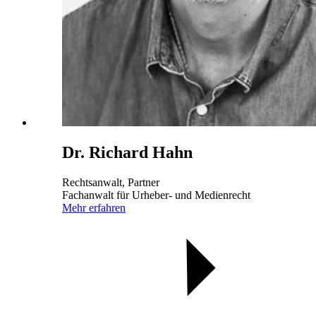
Dr. Richard Hahn
Rechtsanwalt, Partner
Fachanwalt für Urheber- und Medienrecht
Mehr erfahren