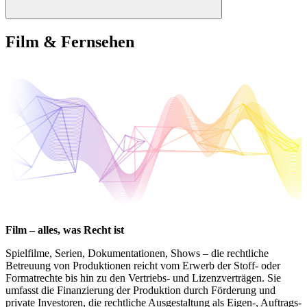
Film & Fernsehen
Film – alles, was Recht ist
Spielfilme, Serien, Dokumentationen, Shows – die rechtliche
Betreuung von Produktionen reicht vom Erwerb der Stoff- oder
Formatrechte bis hin zu den Vertriebs- und Lizenzverträgen. Sie
umfasst die Finanzierung der Produktion durch Förderung und
private Investoren, die rechtliche Ausgestaltung als Eigen-, Auftrags-