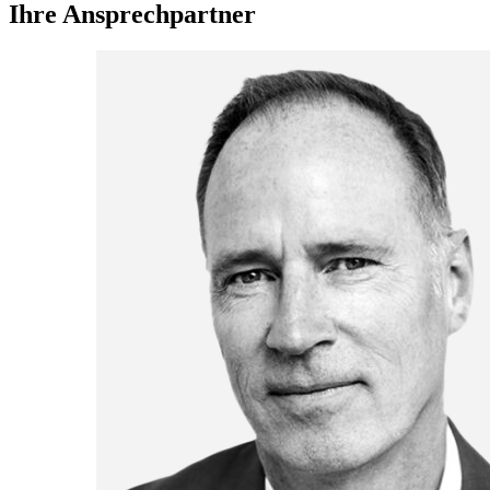
Ihre Ansprechpartner