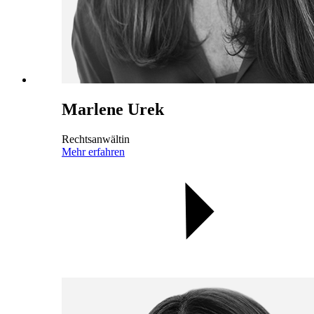
Marlene Urek
Rechtsanwältin
Mehr erfahren