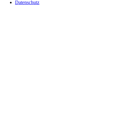
Datenschutz