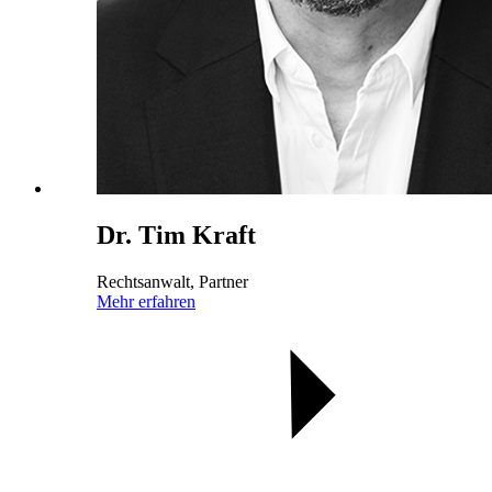
Dr. Tim Kraft
Rechtsanwalt, Partner
Mehr erfahren