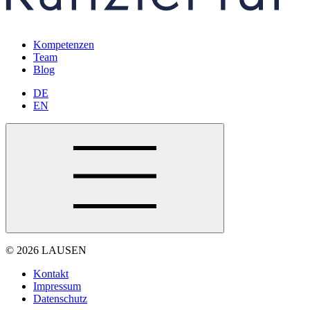
Kompetenzen
Team
Blog
DE
EN
© 2026 LAUSEN
Kontakt
Impressum
Datenschutz